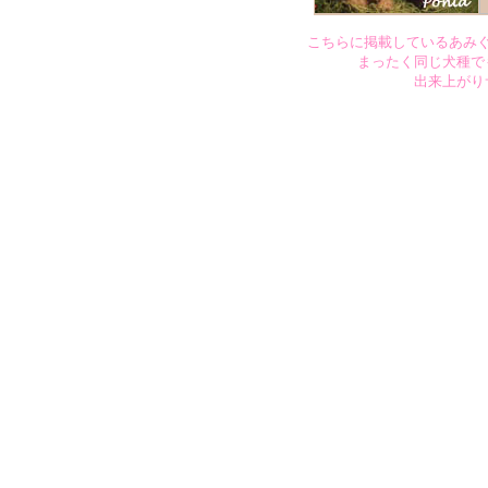
こちらに掲載しているあみ
まったく同じ犬種で
出来上がり