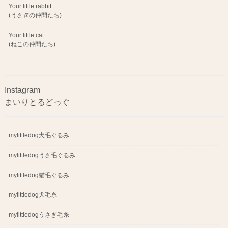
Your little rabbit
(うさぎの仲間たち)
Your little cat
(ねこの仲間たち)
Instagram
まいりとるどっぐ
mylittledog犬毛ぐるみ
mylittledogうさ毛ぐるみ
mylittledog猫毛ぐるみ
mylittledog犬毛糸
mylittledogうさぎ毛糸