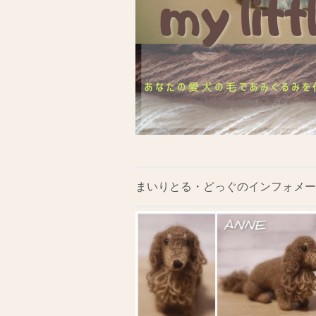
まいりとる・どっぐのインフォメー